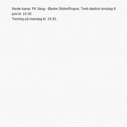
Neste kamp: FK Vang - Øystre Slidre/Rogne, Tveit stadion torsdag 8.
juni kl. 19.30.
Trening på mandag kl. 19.30.