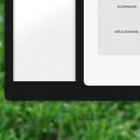
SCORINGAR:
MÅLGJEVANDE: