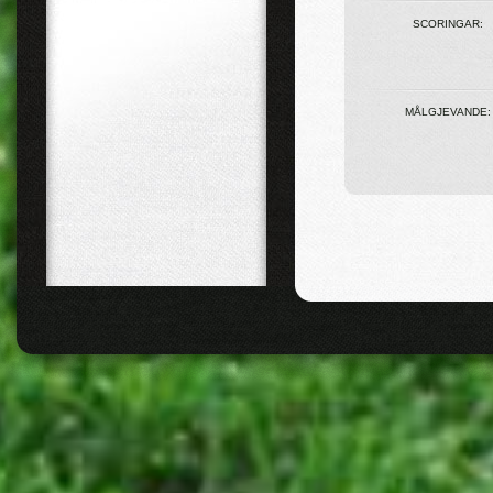
SCORINGAR:
MÅLGJEVANDE: